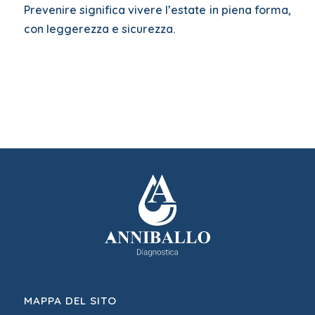
Prevenire significa vivere l’estate in piena forma,
con leggerezza e sicurezza.
MAPPA DEL SITO