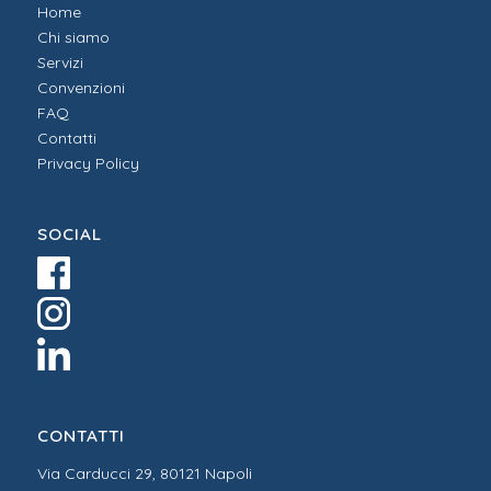
Home
Chi siamo
Servizi
Convenzioni
FAQ
Contatti
Privacy Policy
SOCIAL
CONTATTI
Via Carducci 29, 80121 Napoli