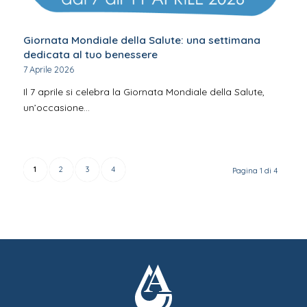
Giornata Mondiale della Salute: una settimana
dedicata al tuo benessere
7 Aprile 2026
Il 7 aprile si celebra la Giornata Mondiale della Salute,
un’occasione…
1
2
3
4
Pagina 1 di 4