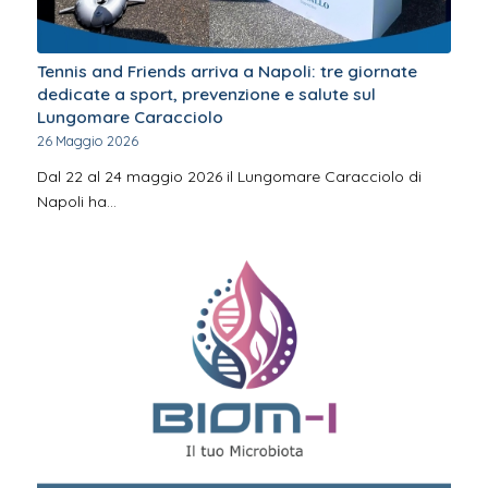
Tennis and Friends arriva a Napoli: tre giornate
dedicate a sport, prevenzione e salute sul
Lungomare Caracciolo
26 Maggio 2026
Dal 22 al 24 maggio 2026 il Lungomare Caracciolo di
Napoli ha…