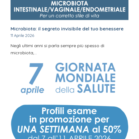
Microbiota: il segreto invisibile del tuo benessere
11 Aprile 2026
Negli ultimi anni si parla sempre più spesso di
microbiota,…