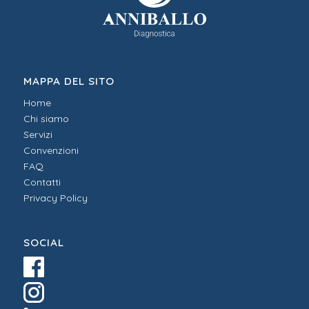
MAPPA DEL SITO
Home
Chi siamo
Servizi
Convenzioni
FAQ
Contatti
Privacy Policy
SOCIAL